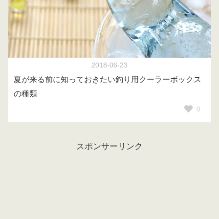
2018-06-23
夏が来る前に知っておきたい釣り用クーラーボックス
の種類
0
スポンサーリンク