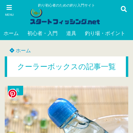
釣り初心者のための釣り入門サイト
MENU
ホーム
初心者・入門
道具
釣り場・ポイント
ホーム
クーラーボックスの記事一覧
道具