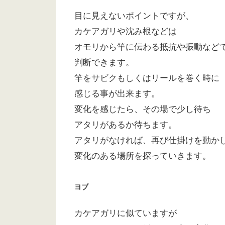
目に見えないポイントですが、
カケアガリや沈み根などは
オモリから竿に伝わる抵抗や振動など
判断できます。
竿をサビクもしくはリールを巻く時に
感じる事が出来ます。
変化を感じたら、その場で少し待ち
アタリがあるか待ちます。
アタリがなければ、再び仕掛けを動か
変化のある場所を探っていきます。
ヨブ
カケアガリに似ていますが