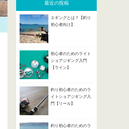
最近の投稿
エギングとは？【釣り
初心者向け】
初心者のためのライト
ショアジギング入門
【ライン】
釣り初心者のためのラ
イトショアジギング入
門【リール】
釣り初心者のためのラ