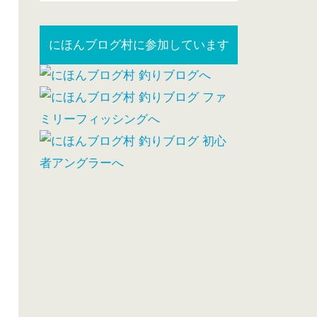
にほんブログ村に参加しています