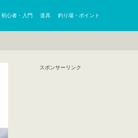
初心者・入門
道具
釣り場・ポイント
スポンサーリンク