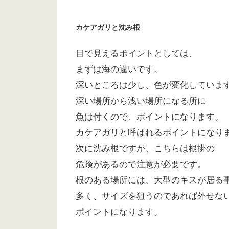
カケアガリと沈み根
目で見えるポイントとしては、
まずは海の違いです。
深いところは少し、色が変化していま
深い場所から浅い場所になる所に
魚は付くので、ポイントになります。
カケアガリと呼ばれるポイントになり
次に沈み根ですが、こちらは根掛の
危険があるので注意が必要です。
根のある場所には、大型のキスが居る
多く、サイズを狙うのであれば外せな
ポイントになります。