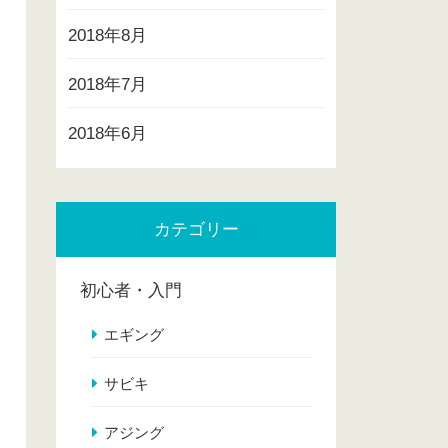
2018年8月
2018年7月
2018年6月
カテゴリー
初心者・入門
エギング
サビキ
アジング