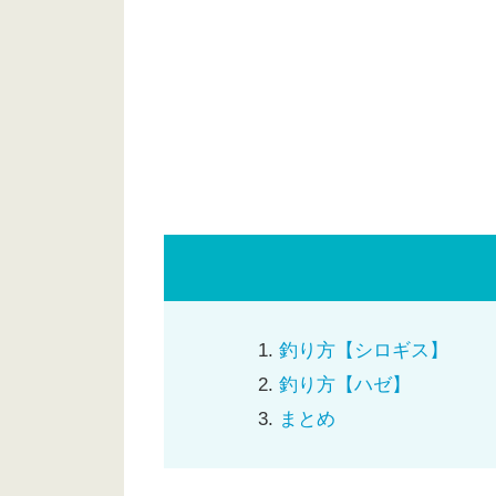
釣り方【シロギス】
釣り方【ハゼ】
まとめ