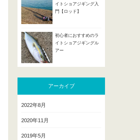
イトショアジギング入
門【ロッド】
初心者におすすめのラ
イトショアジギングル
アー
アーカイブ
2022年8月
2020年11月
2019年5月