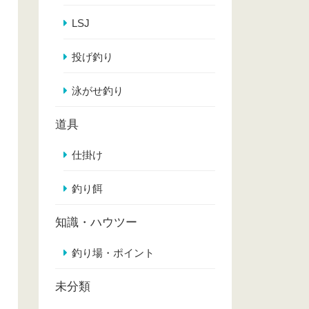
LSJ
投げ釣り
泳がせ釣り
道具
仕掛け
釣り餌
知識・ハウツー
釣り場・ポイント
未分類