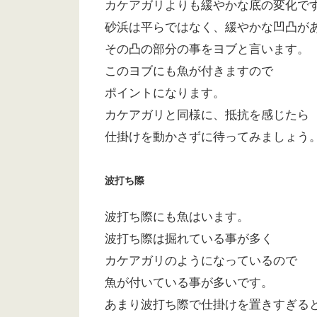
カケアガリよりも緩やかな底の変化で
砂浜は平らではなく、緩やかな凹凸が
その凸の部分の事をヨブと言います。
このヨブにも魚が付きますので
ポイントになります。
カケアガリと同様に、抵抗を感じたら
仕掛けを動かさずに待ってみましょう
波打ち際
波打ち際にも魚はいます。
波打ち際は掘れている事が多く
カケアガリのようになっているので
魚が付いている事が多いです。
あまり波打ち際で仕掛けを置きすぎる