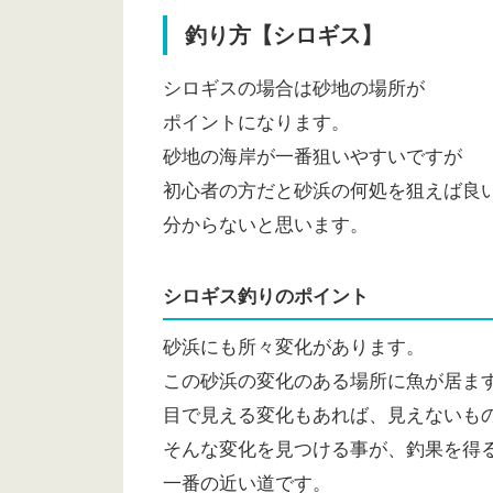
釣り方【シロギス】
シロギスの場合は砂地の場所が
ポイントになります。
砂地の海岸が一番狙いやすいですが
初心者の方だと砂浜の何処を狙えば良
分からないと思います。
シロギス釣りのポイント
砂浜にも所々変化があります。
この砂浜の変化のある場所に魚が居ま
目で見える変化もあれば、見えないも
そんな変化を見つける事が、釣果を得
一番の近い道です。