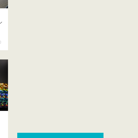
シ
】
0