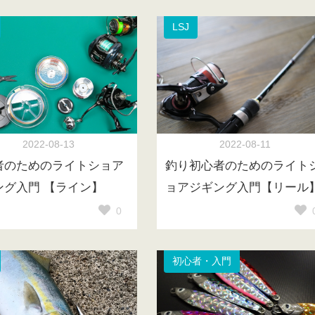
LSJ
2022-08-13
2022-08-11
者のためのライトショア
釣り初心者のためのライト
ング入門 【ライン】
ョアジギング入門【リール
0
初心者・入門