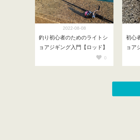
2022-08-08
釣り初心者のためのライトシ
初心
ョアジギング入門【ロッド】
ョア
0