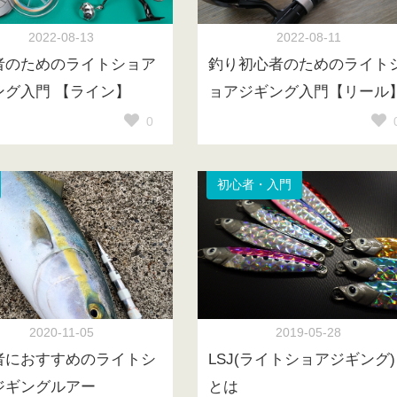
2022-08-13
2022-08-11
者のためのライトショア
釣り初心者のためのライト
ング入門 【ライン】
ョアジギング入門【リール
0
初心者・入門
2020-11-05
2019-05-28
者におすすめのライトシ
LSJ(ライトショアジギング)
ジギングルアー
とは