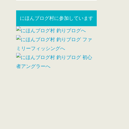
にほんブログ村に参加しています